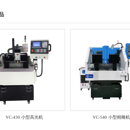
品
YC-430 小型高光机
YC-540 小型精雕机