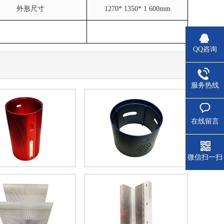
外形尺寸
1270* 1350* 1 600mm
QQ咨询
服务热线
在线留言
微信扫一扫