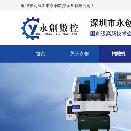
欢迎来到深圳市永创数控设备有限公司！
深圳市永
国家级高新技术企
首页
关于永创
精雕机