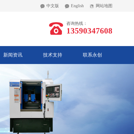
中文版
English
网站地图
咨询热线：
13590347608
新闻资讯
技术支持
联系永创