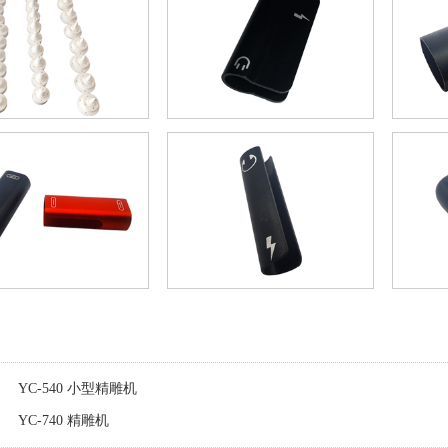
YC-540 小型精雕机
YC-740 精雕机