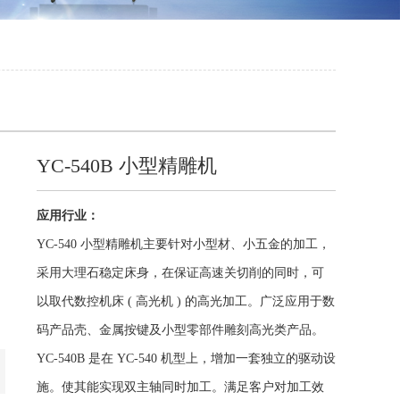
YC-540B 小型精雕机
应用行业：
YC-540 小型精雕机主要针对小型材、小五金的加工，
采用大理石稳定床身，在保证高速关切削的同时，可
以取代数控机床 ( 高光机 ) 的高光加工。广泛应用于数
码产品壳、金属按键及小型零部件雕刻高光类产品。
YC-540B 是在 YC-540 机型上，增加一套独立的驱动设
施。使其能实现双主轴同时加工。满足客户对加工效