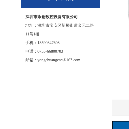
深圳市永创数控设备有限公司
地址：深圳市宝安区新桥街道金元二路
11号1楼
手机：13590347608
电话：0755-66800703
邮箱：yongchuangcnc@163.com