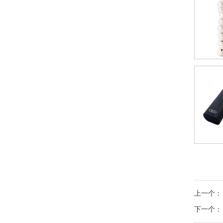
上一个：
下一个：