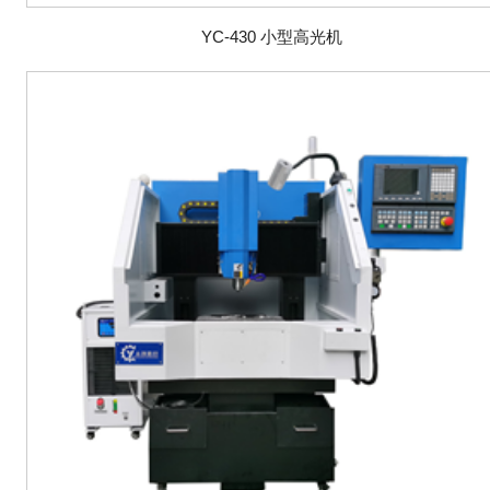
YC-430 小型高光机