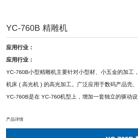
YC-760B 精雕机
应用行业：
应用行业：
YC-760B小型精雕机主要针对小型材、小五金的加
机床 ( 高光机 ) 的高光加工。广泛应用于数码产品
YC-760B是在 YC-760机型上，增加一套独立
产品详情