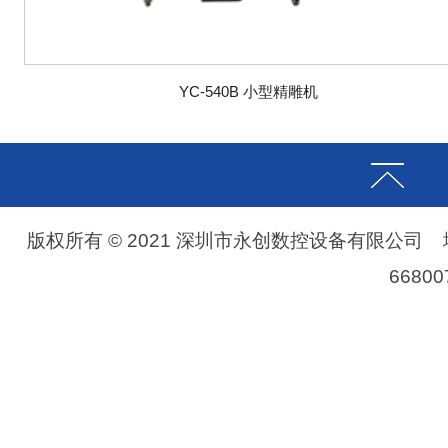
YC-540B 小型精雕机
版权所有 © 2021 深圳市永创数控设备有限公司
6680