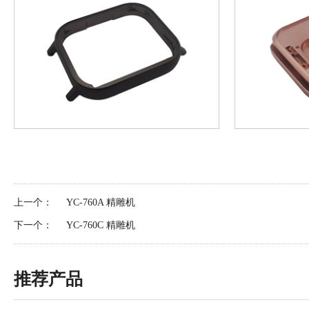
上一个：
YC-760A 精雕机
下一个：
YC-760C 精雕机
推荐产品