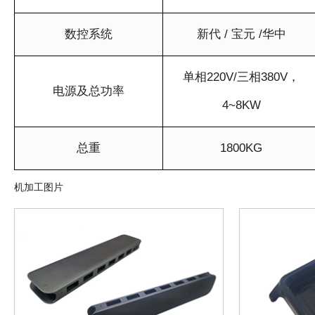
数控系统
新代 / 宝元 /华中
单相220V/三相380V，
电源及总功率
4~8KW
总重
1800KG
机加工图片