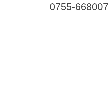
0755-66800