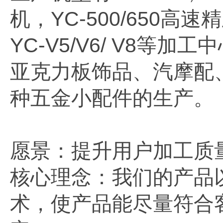
机，YC-500/650高速
YC-V5/V6/ V8等
亚克力板饰品、汽摩配
种五金小配件的生产。
愿景：提升用户加工质
核心理念：我们的产品
术，使产品能尽量符合