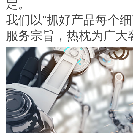
定。
我们以“抓好产品每个细
服务宗旨，热枕为广大