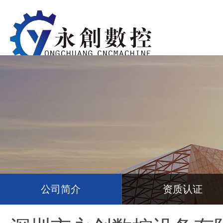
公司简介
资质认证