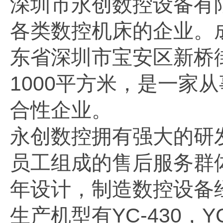
深圳市永创数控设备有
各类数控机床的企业。成
东省深圳市宝安区新桥
1000平方米，是一家
合性企业。
永创数控拥有强大的研
员工组成的售后服务群
年设计，制造数控设备
生产机型有YC-430，YC