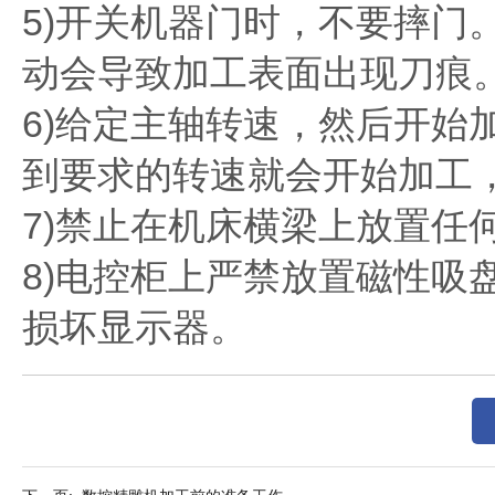
5)开关机器门时，不要摔门
动会导致加工表面出现刀痕
6)给定主轴转速，然后开始
到要求的转速就会开始加工
7)禁止在机床横梁上放置任
8)电控柜上严禁放置磁性吸
损坏显示器。