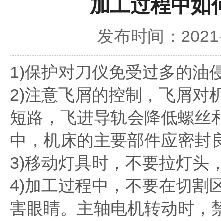
加工过程中如
发布时间：2021-
1)保护对刀仪免受过多的油
2)注意飞屑的控制，飞屑对
短路，飞进导轨会降低螺丝
中，机床的主要部件应密封
3)移动灯具时，不要拉灯头
4)加工过程中，不要在切割
害眼睛。主轴电机转动时，