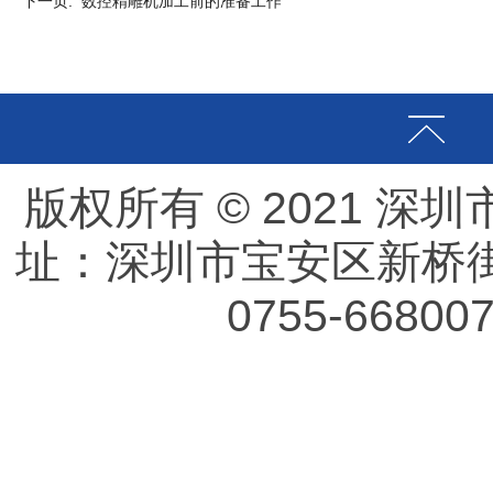
下一页:
数控精雕机加工前的准备工作
版权所有 © 2021 
址：深圳市宝安区新桥街
0755-66800