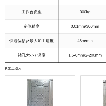
工作台负重
300kg
定位精度
0.01mm/300mm
快速位移及最大加工速度
48m/min
钻孔大小 / 深度
1.5-8mm/2-200mm
机加工图片