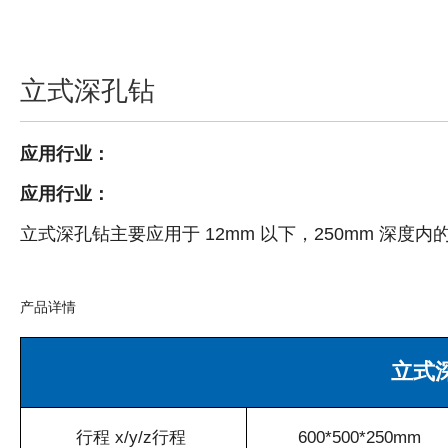
立式深孔钻
应用行业：
应用行业：
立式深孔钻主要应用于 12mm 以下，250mm 深度
产品详情
立式
行程 x/y/z行程
600*500*250mm