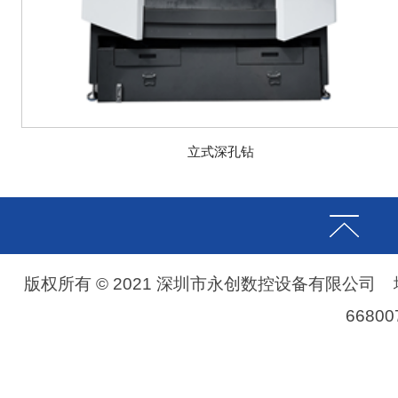
立式深孔钻
版权所有 © 2021 深圳市永创数控设备有限公司
6680